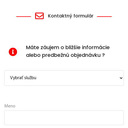
Kontaktný formulár
Máte záujem o bližšie informácie
alebo predbežnú objednávku ?
Meno