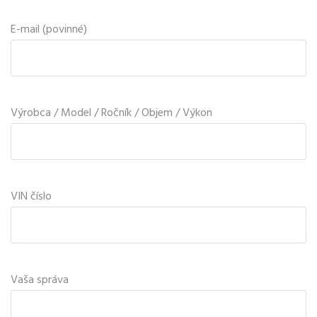
E-mail (povinné)
Výrobca / Model / Ročník / Objem / Výkon
VIN číslo
Vaša správa