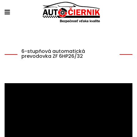
6-stupňová automatická
prevodovka ZF 6HP26/32