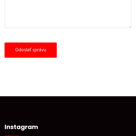
Instagram