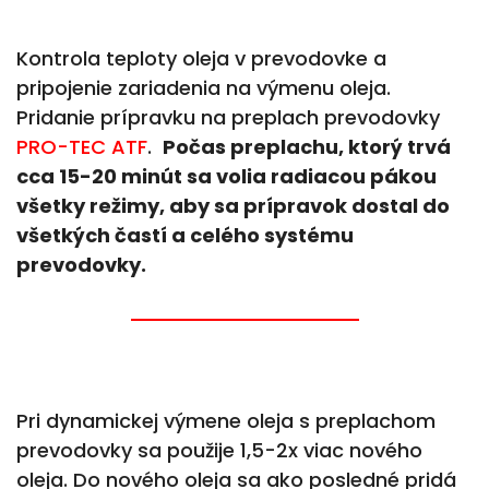
Kontrola teploty oleja v prevodovke a
pripojenie zariadenia na výmenu oleja.
Pridanie prípravku na preplach prevodovky
PRO-TEC ATF
.
Počas preplachu, ktorý trvá
cca 15-20 minút sa volia radiacou pákou
všetky režimy, aby sa prípravok dostal do
všetkých častí a celého systému
prevodovky.
Pri dynamickej výmene oleja s preplachom
prevodovky sa použije 1,5-2x viac nového
oleja. Do nového oleja sa ako posledné pridá