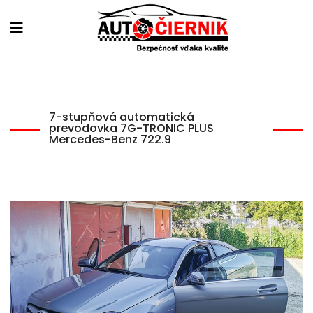
7-stupňová automatická
prevodovka 7G-TRONIC PLUS
Mercedes-Benz 722.9