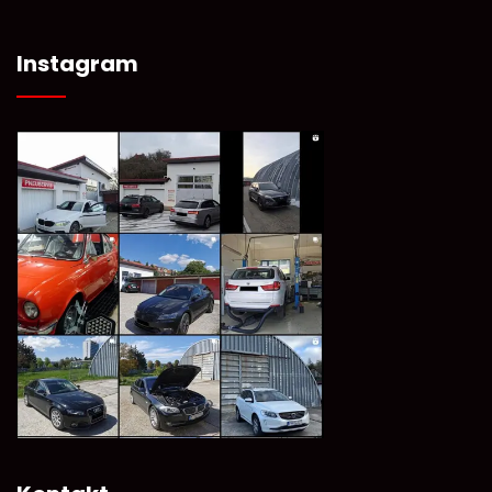
Instagram