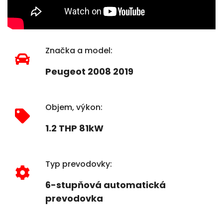
Značka a model:
Peugeot 2008 2019
Objem, výkon:
1.2 THP 81kW
Typ prevodovky:
6-stupňová automatická
prevodovka