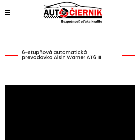
6-stupňová automatická
prevodovka Aisin Warner AT6 III