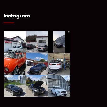
Instagram