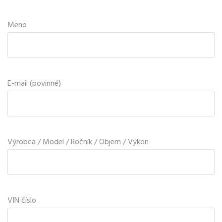
Meno
E-mail (povinné)
Výrobca / Model / Ročník / Objem / Výkon
VIN číslo