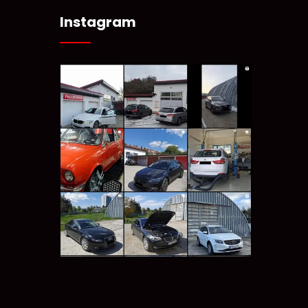
Instagram