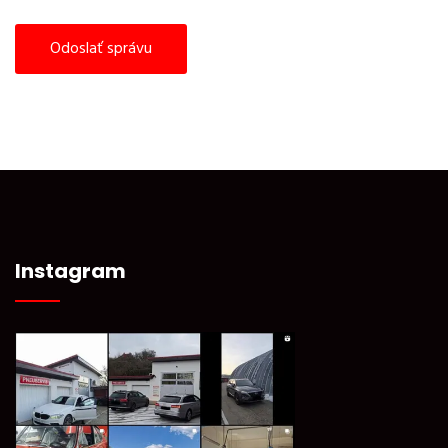
Instagram