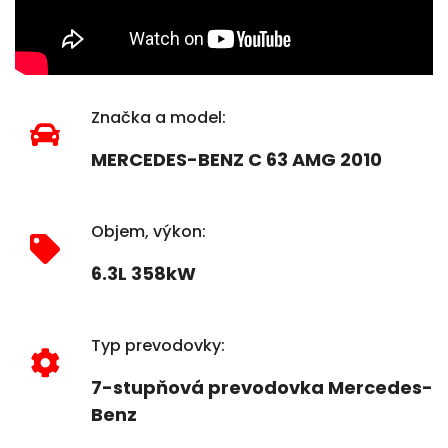
Značka a model:
MERCEDES-BENZ C 63 AMG 2010
Objem, výkon:
6.3L 358kW
Typ prevodovky:
7-stupňová prevodovka Mercedes-
Benz