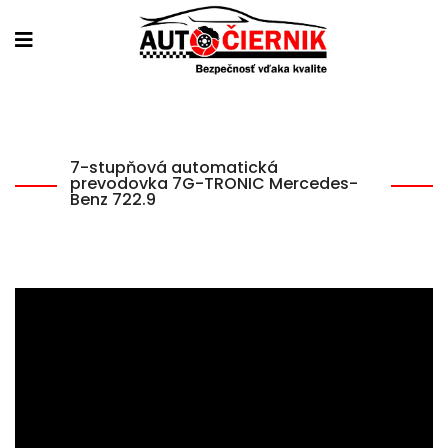
7-stupňová automatická
prevodovka 7G-TRONIC Mercedes-
Benz 722.9