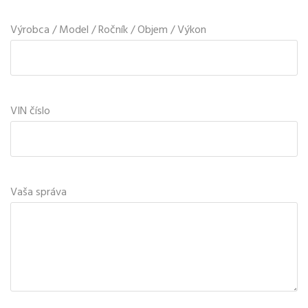
Výrobca / Model / Ročník / Objem / Výkon
VIN číslo
Vaša správa