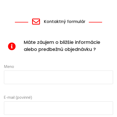
Kontaktný formulár
Máte záujem o bližšie informácie
alebo predbežnú objednávku ?
Meno
E-mail (povinné)